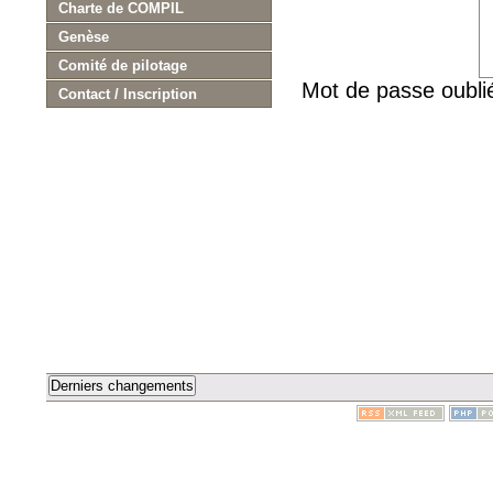
Charte de COMPIL
Genèse
Comité de pilotage
Mot de passe oubl
Contact / Inscription
Derniers changements