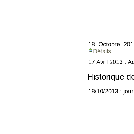
18 Octobre 201
Détails
17 Avril 2013 : A
Historique 
18/10/2013 : jou
|