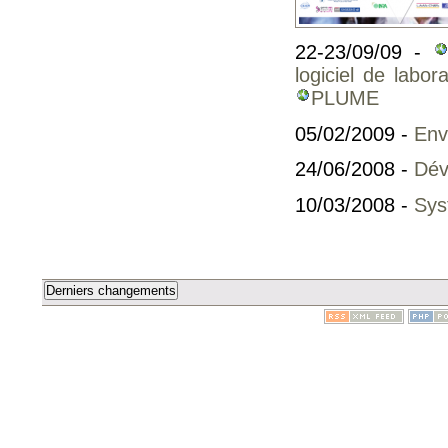
22-23/09/09 -
logiciel de labor
PLUME
05/02/2009 -
Env
24/06/2008 -
Dév
10/03/2008 -
Sys
Derniers changements