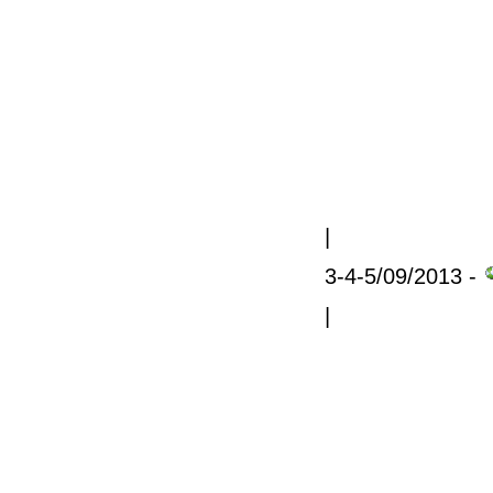
|
3-4-5/09/2013 -
|