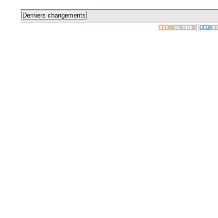
Derniers changements