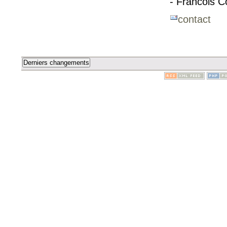
- Francois C
contact
Derniers changements