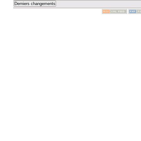
Derniers changements